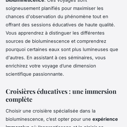
bioluminescence
. Ces voyages sont
soigneusement planifiés pour maximiser les
chances d'observation du phénomène tout en
offrant des sessions éducatives de haute qualité.
Vous apprendrez à distinguer les différentes
sources de bioluminescence et comprendrez
pourquoi certaines eaux sont plus lumineuses que
d'autres. En assistant à ces séminaires, vous
enrichirez votre voyage d’une dimension
scientifique passionnante.
Croisières éducatives : une immersion
complète
Choisir une croisière spécialisée dans la
bioluminescence, c’est opter pour une
expérience