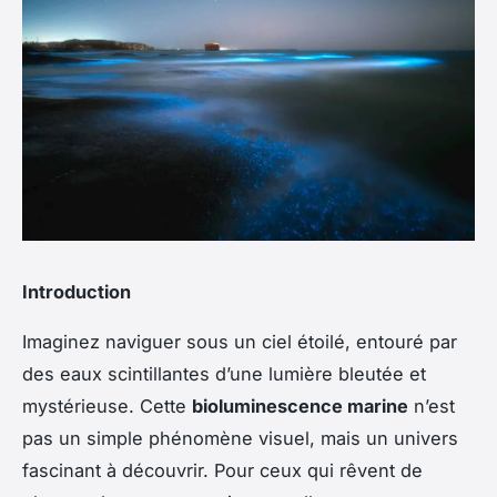
Introduction
Imaginez naviguer sous un ciel étoilé, entouré par
des eaux scintillantes d’une lumière bleutée et
mystérieuse. Cette
bioluminescence marine
n’est
pas un simple phénomène visuel, mais un univers
fascinant à découvrir. Pour ceux qui rêvent de