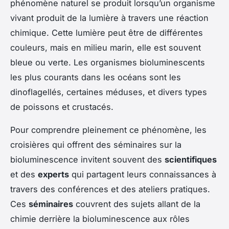
phénomène naturel se produit lorsqu’un organisme
vivant produit de la lumière à travers une réaction
chimique. Cette lumière peut être de différentes
couleurs, mais en milieu marin, elle est souvent
bleue ou verte. Les organismes bioluminescents
les plus courants dans les océans sont les
dinoflagellés, certaines méduses, et divers types
de poissons et crustacés.
Pour comprendre pleinement ce phénomène, les
croisières qui offrent des séminaires sur la
bioluminescence invitent souvent des
scientifiques
et des
experts
qui partagent leurs connaissances à
travers des conférences et des ateliers pratiques.
Ces
séminaires
couvrent des sujets allant de la
chimie derrière la bioluminescence aux rôles