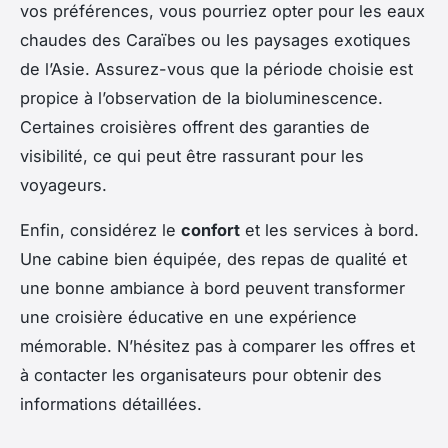
vos préférences, vous pourriez opter pour les eaux
chaudes des Caraïbes ou les paysages exotiques
de l’Asie. Assurez-vous que la période choisie est
propice à l’observation de la bioluminescence.
Certaines croisières offrent des garanties de
visibilité, ce qui peut être rassurant pour les
voyageurs.
Enfin, considérez le
confort
et les services à bord.
Une cabine bien équipée, des repas de qualité et
une bonne ambiance à bord peuvent transformer
une croisière éducative en une expérience
mémorable. N’hésitez pas à comparer les offres et
à contacter les organisateurs pour obtenir des
informations détaillées.