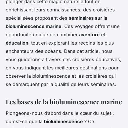
plonger dans cette magie naturelle tout en
enrichissant leurs connaissances, des croisières
spécialisées proposent des
séminaires sur la
bioluminescence marine
. Ces voyages offrent une
opportunité unique de combiner
aventure
et
éducation
, tout en explorant les recoins les plus
enchanteurs des océans. Dans cet article, nous
vous guiderons à travers ces croisières éducatives,
en vous indiquant les meilleures destinations pour
observer la bioluminescence et les croisières qui
se démarquent par la qualité de leurs séminaires.
Les bases de la bioluminescence marine
Plongeons-nous d’abord dans le cœur du sujet :
qu'est-ce que la
bioluminescence
? Ce