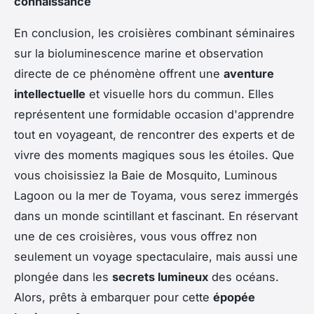
connaissance
En conclusion, les croisières combinant séminaires
sur la bioluminescence marine et observation
directe de ce phénomène offrent une
aventure
intellectuelle
et visuelle hors du commun. Elles
représentent une formidable occasion d'apprendre
tout en voyageant, de rencontrer des experts et de
vivre des moments magiques sous les étoiles. Que
vous choisissiez la Baie de Mosquito, Luminous
Lagoon ou la mer de Toyama, vous serez immergés
dans un monde scintillant et fascinant. En réservant
une de ces croisières, vous vous offrez non
seulement un voyage spectaculaire, mais aussi une
plongée dans les
secrets lumineux
des océans.
Alors, prêts à embarquer pour cette
épopée