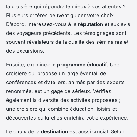
la croisière qui répondra le mieux à vos attentes ?
Plusieurs critères peuvent guider votre choix.
D’abord, intéressez-vous à la
réputation
et aux avis
des voyageurs précédents. Les témoignages sont
souvent révélateurs de la qualité des séminaires et
des excursions.
Ensuite, examinez le
programme éducatif
. Une
croisière qui propose un large éventail de
conférences et d’ateliers, animés par des experts
renommés, est un gage de sérieux. Vérifiez
également la diversité des activités proposées ;
une croisière qui combine éducation, loisirs et
découvertes culturelles enrichira votre expérience.
Le choix de la
destination
est aussi crucial. Selon