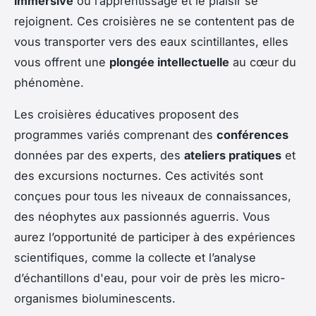
immersive
où l’apprentissage et le plaisir se
rejoignent. Ces croisières ne se contentent pas de
vous transporter vers des eaux scintillantes, elles
vous offrent une
plongée intellectuelle
au cœur du
phénomène.
Les croisières éducatives proposent des
programmes variés comprenant des
conférences
données par des experts, des
ateliers pratiques
et
des excursions nocturnes. Ces activités sont
conçues pour tous les niveaux de connaissances,
des néophytes aux passionnés aguerris. Vous
aurez l’opportunité de participer à des expériences
scientifiques, comme la collecte et l’analyse
d’échantillons d'eau, pour voir de près les micro-
organismes bioluminescents.