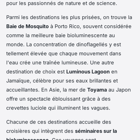
pour les passionnés de nature et de science.
Parmi les destinations les plus prisées, on trouve la
Baie de Mosquito
à Porto Rico, souvent considérée
comme la meilleure baie bioluminescente au
monde. La concentration de dinoflagellés y est
tellement élevée que chaque mouvement dans
l'eau crée une traînée lumineuse. Une autre
destination de choix est
Luminous Lagoon
en
Jamaïque, célèbre pour ses eaux brillantes et
accueillantes. En Asie, la mer de
Toyama
au Japon
offre un spectacle éblouissant grâce à des
crevettes luciole qui illuminent les vagues.
Chacune de ces destinations accueille des
croisières qui intègrent des
séminaires sur la