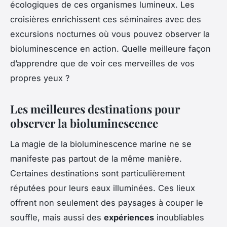
écologiques de ces organismes lumineux. Les
croisières enrichissent ces séminaires avec des
excursions nocturnes où vous pouvez observer la
bioluminescence en action. Quelle meilleure façon
d’apprendre que de voir ces merveilles de vos
propres yeux ?
Les meilleures destinations pour
observer la bioluminescence
La magie de la bioluminescence marine ne se
manifeste pas partout de la même manière.
Certaines destinations sont particulièrement
réputées pour leurs eaux illuminées. Ces lieux
offrent non seulement des paysages à couper le
souffle, mais aussi des
expériences
inoubliables