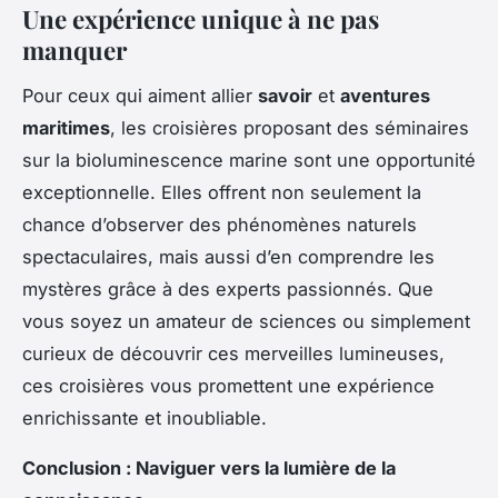
Une expérience unique à ne pas
manquer
Pour ceux qui aiment allier
savoir
et
aventures
maritimes
, les croisières proposant des séminaires
sur la bioluminescence marine sont une opportunité
exceptionnelle. Elles offrent non seulement la
chance d’observer des phénomènes naturels
spectaculaires, mais aussi d’en comprendre les
mystères grâce à des experts passionnés. Que
vous soyez un amateur de sciences ou simplement
curieux de découvrir ces merveilles lumineuses,
ces croisières vous promettent une expérience
enrichissante et inoubliable.
Conclusion : Naviguer vers la lumière de la