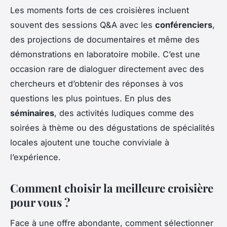
Les moments forts de ces croisières incluent
souvent des sessions Q&A avec les
conférenciers
,
des projections de documentaires et même des
démonstrations en laboratoire mobile. C’est une
occasion rare de dialoguer directement avec des
chercheurs et d’obtenir des réponses à vos
questions les plus pointues. En plus des
séminaires
, des activités ludiques comme des
soirées à thème ou des dégustations de spécialités
locales ajoutent une touche conviviale à
l’expérience.
Comment choisir la meilleure croisière
pour vous ?
Face à une offre abondante, comment sélectionner