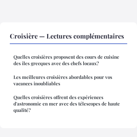
Croisière — Lectures complémentaires
Quelles croisières proposent des cours de cuisine
des îles grecques avec des chefs locaux?
Les meilleures croisières abordables pour vos
vacances inoubliables
Quelles croisières offrent des expériences
d'astronomie en mer avec des télescopes de haute
qualité?