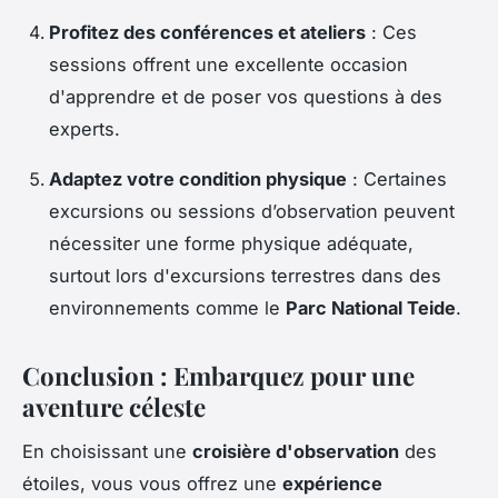
Profitez des conférences et ateliers
: Ces
sessions offrent une excellente occasion
d'apprendre et de poser vos questions à des
experts.
Adaptez votre condition physique
: Certaines
excursions ou sessions d’observation peuvent
nécessiter une forme physique adéquate,
surtout lors d'excursions terrestres dans des
environnements comme le
Parc National Teide
.
Conclusion : Embarquez pour une
aventure céleste
En choisissant une
croisière d'observation
des
étoiles, vous vous offrez une
expérience