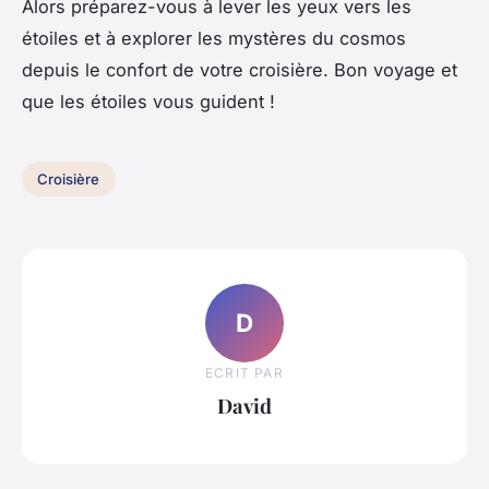
Alors préparez-vous à lever les yeux vers les
étoiles et à explorer les mystères du cosmos
depuis le confort de votre croisière. Bon voyage et
que les étoiles vous guident !
Croisière
D
ECRIT PAR
David