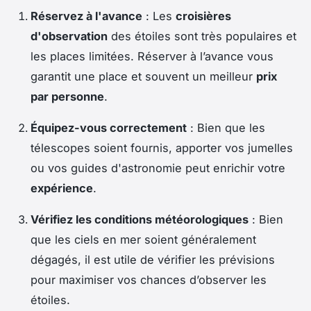
Réservez à l'avance
: Les
croisières
d'observation
des étoiles sont très populaires et
les places limitées. Réserver à l’avance vous
garantit une place et souvent un meilleur
prix
par personne
.
Équipez-vous correctement
: Bien que les
télescopes soient fournis, apporter vos jumelles
ou vos guides d'astronomie peut enrichir votre
expérience
.
Vérifiez les conditions météorologiques
: Bien
que les ciels en mer soient généralement
dégagés, il est utile de vérifier les prévisions
pour maximiser vos chances d’observer les
étoiles.