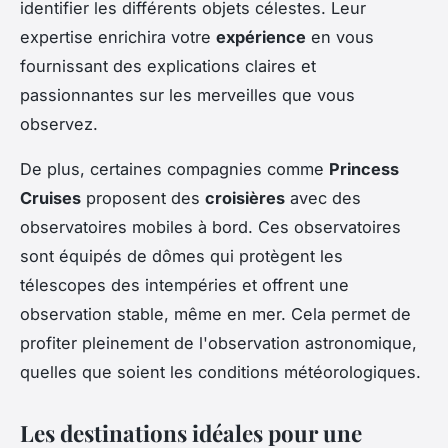
identifier les différents objets célestes. Leur
expertise enrichira votre
expérience
en vous
fournissant des explications claires et
passionnantes sur les merveilles que vous
observez.
De plus, certaines compagnies comme
Princess
Cruises
proposent des
croisières
avec des
observatoires mobiles à bord. Ces observatoires
sont équipés de dômes qui protègent les
télescopes des intempéries et offrent une
observation stable, même en mer. Cela permet de
profiter pleinement de l'observation astronomique,
quelles que soient les conditions météorologiques.
Les destinations idéales pour une