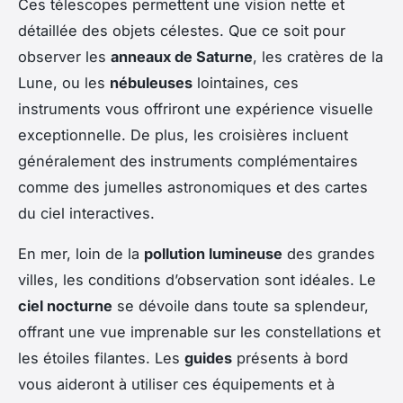
Ces télescopes permettent une vision nette et
détaillée des objets célestes. Que ce soit pour
observer les
anneaux de Saturne
, les cratères de la
Lune, ou les
nébuleuses
lointaines, ces
instruments vous offriront une expérience visuelle
exceptionnelle. De plus, les croisières incluent
généralement des instruments complémentaires
comme des jumelles astronomiques et des cartes
du ciel interactives.
En mer, loin de la
pollution lumineuse
des grandes
villes, les conditions d’observation sont idéales. Le
ciel nocturne
se dévoile dans toute sa splendeur,
offrant une vue imprenable sur les constellations et
les étoiles filantes. Les
guides
présents à bord
vous aideront à utiliser ces équipements et à