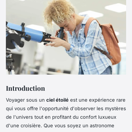
Introduction
Voyager sous un
ciel étoilé
est une expérience rare
qui vous offre l'opportunité d'observer les mystères
de l'univers tout en profitant du confort luxueux
d'une croisière. Que vous soyez un astronome