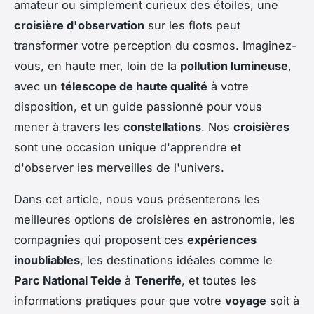
amateur ou simplement curieux des étoiles, une
croisière d'observation
sur les flots peut
transformer votre perception du cosmos. Imaginez-
vous, en haute mer, loin de la
pollution lumineuse
,
avec un
télescope de haute qualité
à votre
disposition, et un guide passionné pour vous
mener à travers les
constellations
. Nos
croisières
sont une occasion unique d'apprendre et
d'observer les merveilles de l'univers.
Dans cet article, nous vous présenterons les
meilleures options de croisières en astronomie, les
compagnies qui proposent ces
expériences
inoubliables
, les destinations idéales comme le
Parc National Teide
à
Tenerife
, et toutes les
informations pratiques pour que votre
voyage
soit à