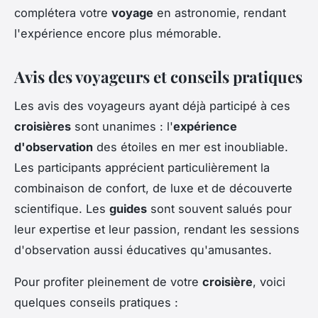
complétera votre
voyage
en astronomie, rendant
l'expérience encore plus mémorable.
Avis des voyageurs et conseils pratiques
Les avis des voyageurs ayant déjà participé à ces
croisières
sont unanimes : l'
expérience
d'observation
des étoiles en mer est inoubliable.
Les participants apprécient particulièrement la
combinaison de confort, de luxe et de découverte
scientifique. Les
guides
sont souvent salués pour
leur expertise et leur passion, rendant les sessions
d'observation aussi éducatives qu'amusantes.
Pour profiter pleinement de votre
croisière
, voici
quelques conseils pratiques :