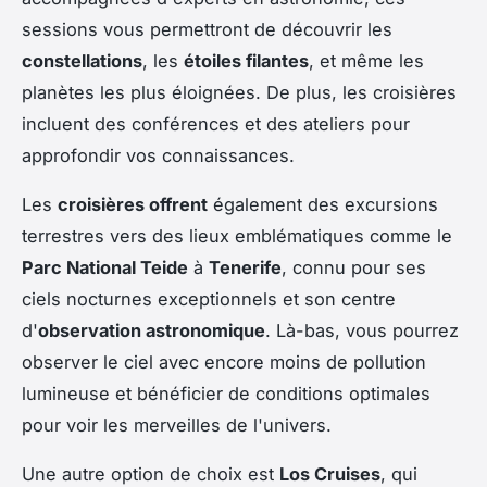
sessions vous permettront de découvrir les
constellations
, les
étoiles filantes
, et même les
planètes les plus éloignées. De plus, les croisières
incluent des conférences et des ateliers pour
approfondir vos connaissances.
Les
croisières offrent
également des excursions
terrestres vers des lieux emblématiques comme le
Parc National Teide
à
Tenerife
, connu pour ses
ciels nocturnes exceptionnels et son centre
d'
observation astronomique
. Là-bas, vous pourrez
observer le ciel avec encore moins de pollution
lumineuse et bénéficier de conditions optimales
pour voir les merveilles de l'univers.
Une autre option de choix est
Los Cruises
, qui