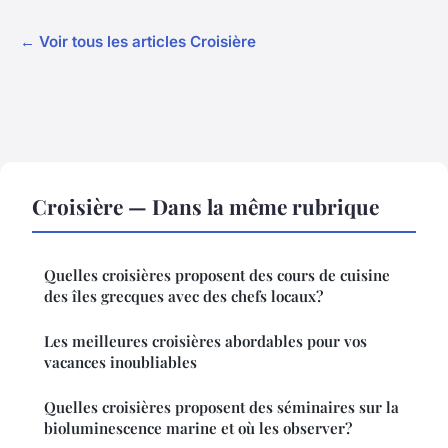
← Voir tous les articles Croisière
Croisière — Dans la même rubrique
Quelles croisières proposent des cours de cuisine
des îles grecques avec des chefs locaux?
Les meilleures croisières abordables pour vos
vacances inoubliables
Quelles croisières proposent des séminaires sur la
bioluminescence marine et où les observer?