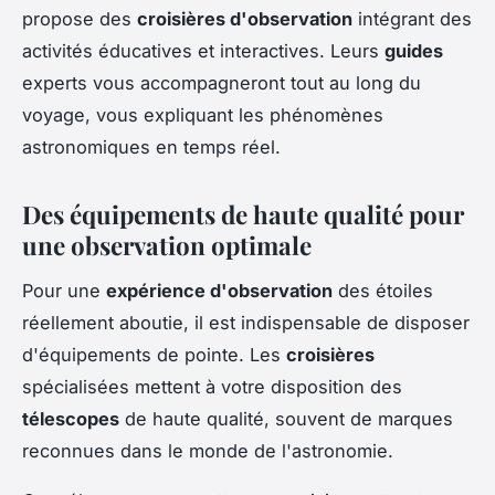
propose des
croisières d'observation
intégrant des
activités éducatives et interactives. Leurs
guides
experts vous accompagneront tout au long du
voyage, vous expliquant les phénomènes
astronomiques en temps réel.
Des équipements de haute qualité pour
une observation optimale
Pour une
expérience d'observation
des étoiles
réellement aboutie, il est indispensable de disposer
d'équipements de pointe. Les
croisières
spécialisées mettent à votre disposition des
télescopes
de haute qualité, souvent de marques
reconnues dans le monde de l'astronomie.