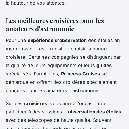
la hauteur de vos attentes.
Les meilleures croisières pour les
amateurs d'astronomie
Pour une
expérience d'observation
des étoiles en
mer réussie, il est crucial de choisir la bonne
croisière. Certaines compagnies se distinguent par
la qualité de leurs équipements et leurs
guides
spécialisés. Parmi elles,
Princess Cruises
se
démarque en offrant des croisières spécialement
conçues pour les amateurs d’
astronomie
.
Sur ces
croisières
, vous aurez l'occasion de
participer à des sessions d'
observation des étoiles
avec des télescopes de haute qualité. Souvent
accompagnées d'experts en astronomie, ces