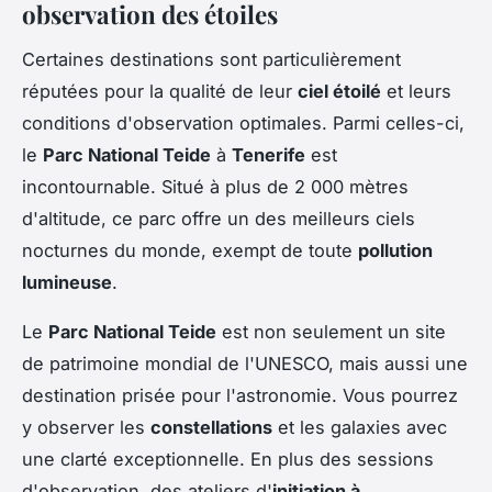
observation des étoiles
Certaines destinations sont particulièrement
réputées pour la qualité de leur
ciel étoilé
et leurs
conditions d'observation optimales. Parmi celles-ci,
le
Parc National Teide
à
Tenerife
est
incontournable. Situé à plus de 2 000 mètres
d'altitude, ce parc offre un des meilleurs ciels
nocturnes du monde, exempt de toute
pollution
lumineuse
.
Le
Parc National Teide
est non seulement un site
de patrimoine mondial de l'UNESCO, mais aussi une
destination prisée pour l'astronomie. Vous pourrez
y observer les
constellations
et les galaxies avec
une clarté exceptionnelle. En plus des sessions
d'observation, des ateliers d'
initiation à