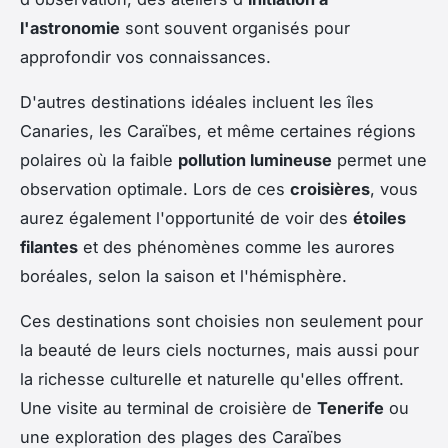
l'astronomie
sont souvent organisés pour
approfondir vos connaissances.
D'autres destinations idéales incluent les îles
Canaries, les Caraïbes, et même certaines régions
polaires où la faible
pollution lumineuse
permet une
observation optimale. Lors de ces
croisières
, vous
aurez également l'opportunité de voir des
étoiles
filantes
et des phénomènes comme les aurores
boréales, selon la saison et l'hémisphère.
Ces destinations sont choisies non seulement pour
la beauté de leurs ciels nocturnes, mais aussi pour
la richesse culturelle et naturelle qu'elles offrent.
Une visite au terminal de croisière de
Tenerife
ou
une exploration des plages des Caraïbes