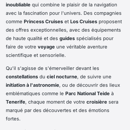
inoubliable
qui combine le plaisir de la navigation
avec la fascination pour l'univers. Des compagnies
comme
Princess Cruises
et
Los Cruises
proposent
des offres exceptionnelles, avec des équipements
de haute qualité et des
guides
spécialisés pour
faire de votre
voyage
une véritable aventure
scientifique et sensorielle.
Qu'il s'agisse de s'émerveiller devant les
constellations
du
ciel nocturne
, de suivre une
initiation à l'astronomie
, ou de découvrir des lieux
emblématiques comme le
Parc National Teide
à
Tenerife
, chaque moment de votre
croisière
sera
marqué par des découvertes et des émotions
fortes.