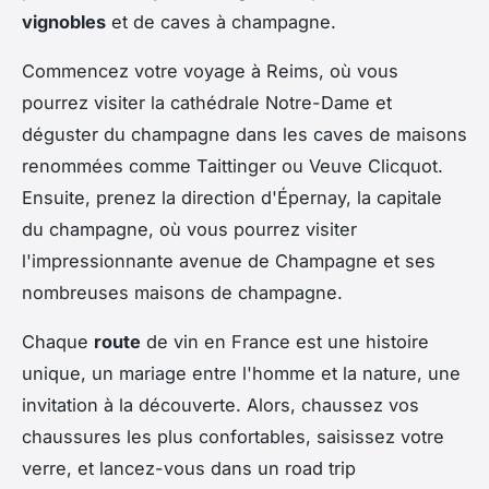
vignobles
et de caves à champagne.
Commencez votre voyage à Reims, où vous
pourrez visiter la cathédrale Notre-Dame et
déguster du champagne dans les caves de maisons
renommées comme Taittinger ou Veuve Clicquot.
Ensuite, prenez la direction d'Épernay, la capitale
du champagne, où vous pourrez visiter
l'impressionnante avenue de Champagne et ses
nombreuses maisons de champagne.
Chaque
route
de vin en France est une histoire
unique, un mariage entre l'homme et la nature, une
invitation à la découverte. Alors, chaussez vos
chaussures les plus confortables, saisissez votre
verre, et lancez-vous dans un road trip