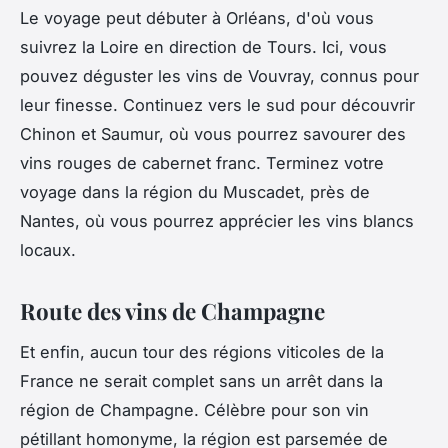
Le voyage peut débuter à Orléans, d'où vous
suivrez la Loire en direction de Tours. Ici, vous
pouvez déguster les vins de Vouvray, connus pour
leur finesse. Continuez vers le sud pour découvrir
Chinon et Saumur, où vous pourrez savourer des
vins rouges de cabernet franc. Terminez votre
voyage dans la région du Muscadet, près de
Nantes, où vous pourrez apprécier les vins blancs
locaux.
Route des vins de Champagne
Et enfin, aucun tour des régions viticoles de la
France ne serait complet sans un arrêt dans la
région de Champagne. Célèbre pour son vin
pétillant homonyme, la région est parsemée de