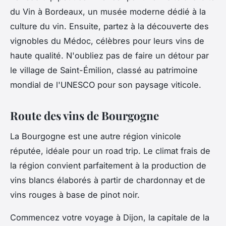
du Vin à Bordeaux, un musée moderne dédié à la
culture du vin. Ensuite, partez à la découverte des
vignobles du Médoc, célèbres pour leurs vins de
haute qualité. N'oubliez pas de faire un détour par
le village de Saint-Émilion, classé au patrimoine
mondial de l'UNESCO pour son paysage viticole.
Route des vins de Bourgogne
La Bourgogne est une autre région vinicole
réputée, idéale pour un road trip. Le climat frais de
la région convient parfaitement à la production de
vins blancs élaborés à partir de chardonnay et de
vins rouges à base de pinot noir.
Commencez votre voyage à Dijon, la capitale de la