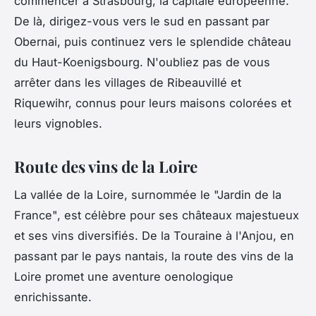
commencer à Strasbourg, la capitale européenne.
De là, dirigez-vous vers le sud en passant par
Obernai, puis continuez vers le splendide château
du Haut-Koenigsbourg. N'oubliez pas de vous
arrêter dans les villages de Ribeauvillé et
Riquewihr, connus pour leurs maisons colorées et
leurs vignobles.
Route des vins de la Loire
La vallée de la Loire, surnommée le "Jardin de la
France", est célèbre pour ses châteaux majestueux
et ses vins diversifiés. De la Touraine à l'Anjou, en
passant par le pays nantais, la route des vins de la
Loire promet une aventure oenologique
enrichissante.