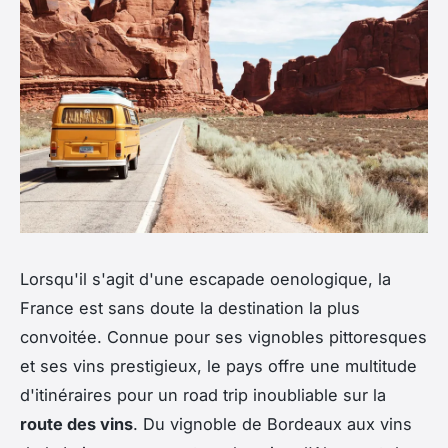
Lorsqu'il s'agit d'une escapade oenologique, la
France est sans doute la destination la plus
convoitée. Connue pour ses vignobles pittoresques
et ses vins prestigieux, le pays offre une multitude
d'itinéraires pour un road trip inoubliable sur la
route des vins
. Du vignoble de Bordeaux aux vins