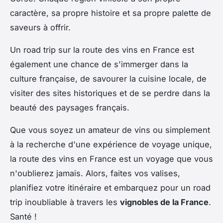
caractère, sa propre histoire et sa propre palette de
saveurs à offrir.
Un road trip sur la route des vins en France est
également une chance de s'immerger dans la
culture française, de savourer la cuisine locale, de
visiter des sites historiques et de se perdre dans la
beauté des paysages français.
Que vous soyez un amateur de vins ou simplement
à la recherche d'une expérience de voyage unique,
la route des vins en France est un voyage que vous
n'oublierez jamais. Alors, faites vos valises,
planifiez votre itinéraire et embarquez pour un road
trip inoubliable à travers les
vignobles de la France
.
Santé !