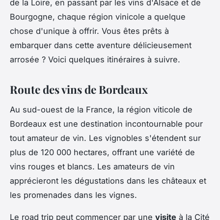
de la Loire, en passant par les vins d'Alsace et de
Bourgogne, chaque région vinicole a quelque
chose d'unique à offrir. Vous êtes prêts à
embarquer dans cette aventure délicieusement
arrosée ? Voici quelques itinéraires à suivre.
Route des vins de Bordeaux
Au sud-ouest de la France, la région viticole de
Bordeaux est une destination incontournable pour
tout amateur de vin. Les vignobles s'étendent sur
plus de 120 000 hectares, offrant une variété de
vins rouges et blancs. Les amateurs de vin
apprécieront les dégustations dans les châteaux et
les promenades dans les vignes.
Le road trip peut commencer par une
visite
à la Cité