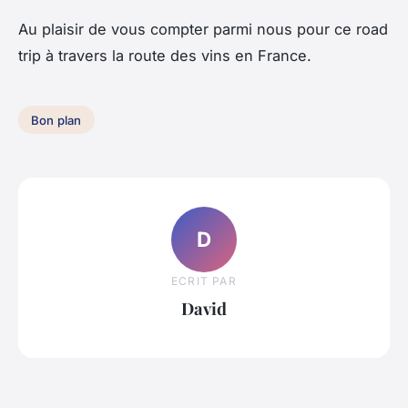
Au plaisir de vous compter parmi nous pour ce road
trip à travers la route des vins en France.
Bon plan
D
ECRIT PAR
David