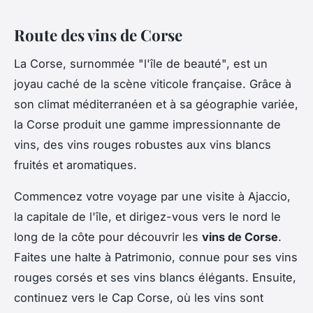
Route des vins de Corse
La Corse, surnommée "l'île de beauté", est un
joyau caché de la scène viticole française. Grâce à
son climat méditerranéen et à sa géographie variée,
la Corse produit une gamme impressionnante de
vins, des vins rouges robustes aux vins blancs
fruités et aromatiques.
Commencez votre voyage par une visite à Ajaccio,
la capitale de l'île, et dirigez-vous vers le nord le
long de la côte pour découvrir les
vins de Corse
.
Faites une halte à Patrimonio, connue pour ses vins
rouges corsés et ses vins blancs élégants. Ensuite,
continuez vers le Cap Corse, où les vins sont