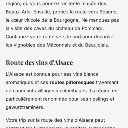
région, où vous pourrez visiter le musée des
Beaux-Arts. Ensuite, prenez la route vers Beaune,
le cœur viticole de la Bourgogne. Ne manquez pas
la visite des caves du château de Pommard.
Continuez votre route vers le sud pour découvrir
les vignobles des Mâconnais et du Beaujolais.
Route des vins d'Alsace
L'Alsace est connue pour ses vins blancs
aromatiques et ses
routes pittoresques
traversant
de charmants villages à colombages. La région est
particulièrement renommée pour ses rieslings et
gewurztraminers.
Votre trip sur la route des vins d'Alsace peut