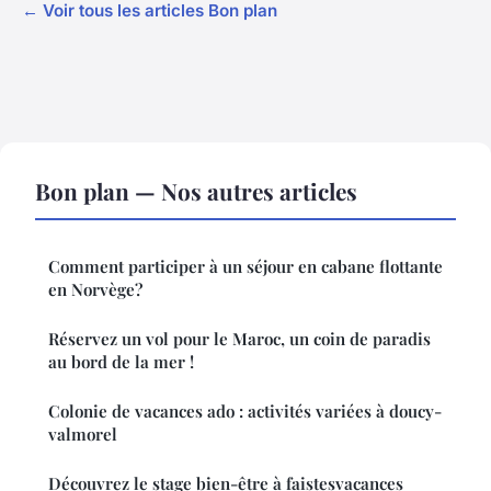
← Voir tous les articles Bon plan
Bon plan — Nos autres articles
Comment participer à un séjour en cabane flottante
en Norvège?
Réservez un vol pour le Maroc, un coin de paradis
au bord de la mer !
Colonie de vacances ado : activités variées à doucy-
valmorel
Découvrez le stage bien-être à faistesvacances