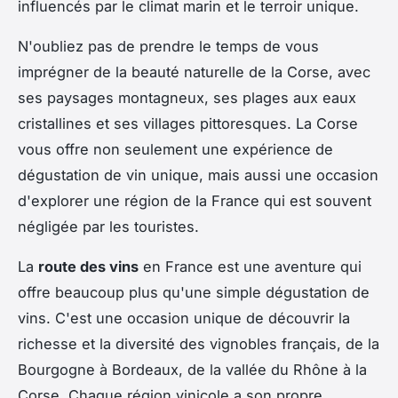
influencés par le climat marin et le terroir unique.
N'oubliez pas de prendre le temps de vous
imprégner de la beauté naturelle de la Corse, avec
ses paysages montagneux, ses plages aux eaux
cristallines et ses villages pittoresques. La Corse
vous offre non seulement une expérience de
dégustation de vin unique, mais aussi une occasion
d'explorer une région de la France qui est souvent
négligée par les touristes.
La
route des vins
en France est une aventure qui
offre beaucoup plus qu'une simple dégustation de
vins. C'est une occasion unique de découvrir la
richesse et la diversité des vignobles français, de la
Bourgogne à Bordeaux, de la vallée du Rhône à la
Corse. Chaque région vinicole a son propre