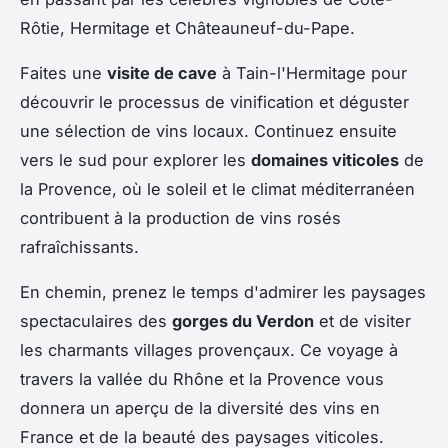
Rôtie, Hermitage et Châteauneuf-du-Pape.
Faites une
visite de cave
à Tain-l'Hermitage pour
découvrir le processus de vinification et déguster
une sélection de vins locaux. Continuez ensuite
vers le sud pour explorer les
domaines viticoles
de
la Provence, où le soleil et le climat méditerranéen
contribuent à la production de vins rosés
rafraîchissants.
En chemin, prenez le temps d'admirer les paysages
spectaculaires des
gorges du Verdon
et de visiter
les charmants villages provençaux. Ce voyage à
travers la vallée du Rhône et la Provence vous
donnera un aperçu de la diversité des vins en
France et de la beauté des paysages viticoles.